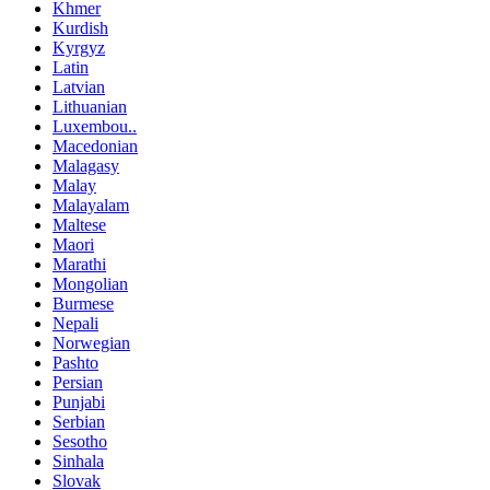
Khmer
Kurdish
Kyrgyz
Latin
Latvian
Lithuanian
Luxembou..
Macedonian
Malagasy
Malay
Malayalam
Maltese
Maori
Marathi
Mongolian
Burmese
Nepali
Norwegian
Pashto
Persian
Punjabi
Serbian
Sesotho
Sinhala
Slovak