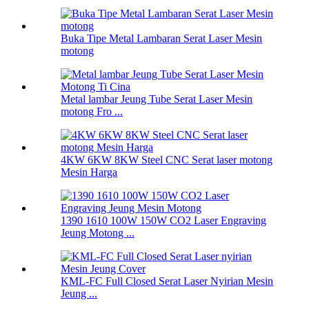
Buka Tipe Metal Lambaran Serat Laser Mesin
motong
Metal lambar Jeung Tube Serat Laser Mesin
motong Fro ...
4KW 6KW 8KW Steel CNC Serat laser motong
Mesin Harga
1390 1610 100W 150W CO2 Laser Engraving
Jeung Motong ...
KML-FC Full Closed Serat Laser Nyirian Mesin
Jeung ...