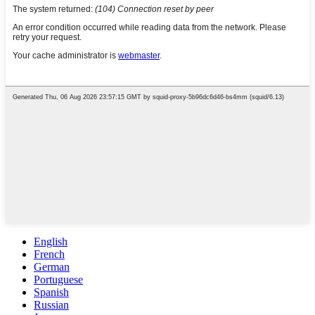
English
French
German
Portuguese
Spanish
Russian