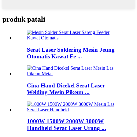
produk patali
Serat Laser Soldering Mesin Jeung
Otomatis Kawat Fe ...
Cina Hand Dicekel Serat Laser
Welding Mesin Pikeun ...
1000W 1500W 2000W 3000W
Handheld Serat Laser Urang ...